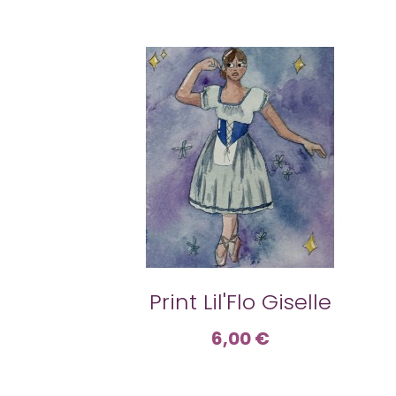
Print Lil'Flo Giselle
6,00 €