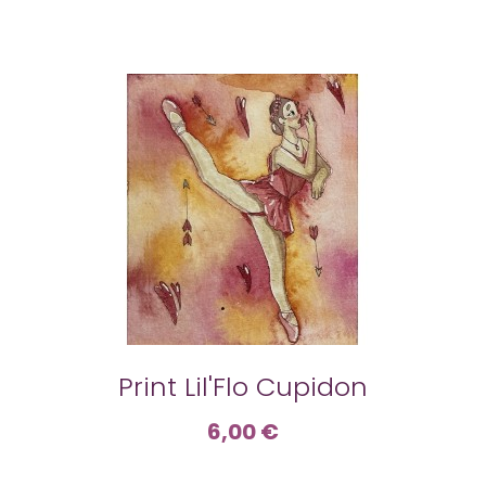
Print Lil'Flo Cupidon
6,00 €