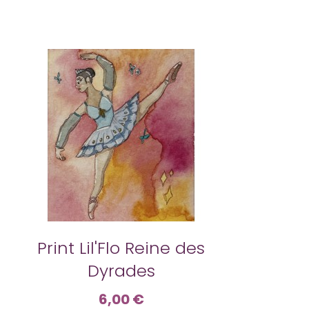
Print Lil'Flo Reine des
Dyrades
6,00 €