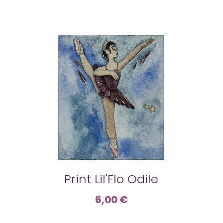
Print Lil'Flo Odile
6,00 €