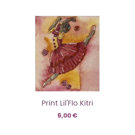
Print Lil'Flo Kitri
6,00 €