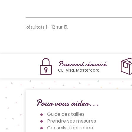
Résultats 1 - 12 sur 15.
Paiement sécurisé
CB, Visa, Mastercard
Pour vous aider...
Guide des tailles
Prendre ses mesures
Conseils d'entretien