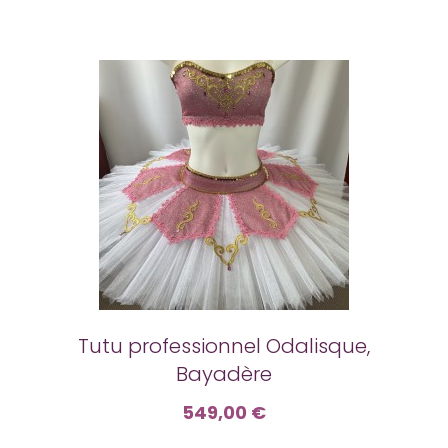
Tutu professionnel Odalisque,
Bayadère
549,00 €