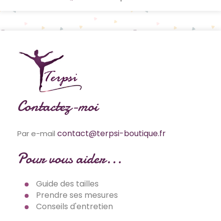
Contactez-moi
contact@terpsi-boutique.fr
Par e-mail
Pour vous aider...
Guide des tailles
Prendre ses mesures
Conseils d'entretien