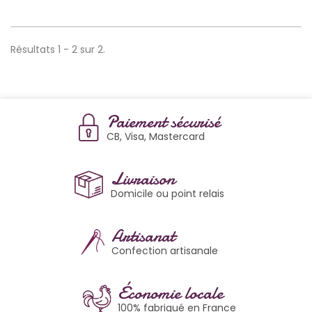
Résultats 1 - 2 sur 2.
Paiement sécurisé
CB, Visa, Mastercard
Livraison
Domicile ou point relais
Artisanat
Confection artisanale
Économie locale
100% fabriqué en France