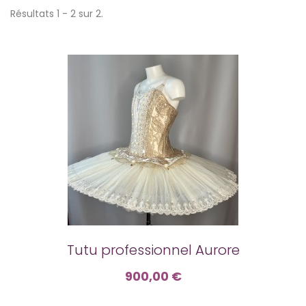
Résultats 1 - 2 sur 2.
Tutu professionnel Aurore
900,00 €